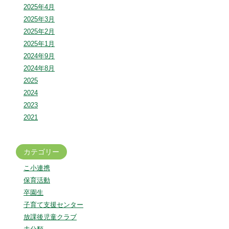
2025年4月
2025年3月
2025年2月
2025年1月
2024年9月
2024年8月
2025
2024
2023
2021
カテゴリー
こ小連携
保育活動
卒園生
子育て支援センター
放課後児童クラブ