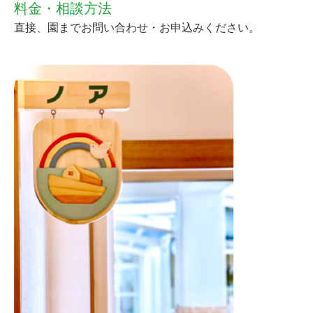
料金・相談方法
直接、園までお問い合わせ・お申込みください。