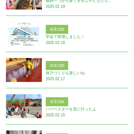
植樹一つから多くを学ぶ子どもたち…
2025.02.19
保育活動
学会で登壇しました！
2025.02.18
保育活動
体力づくりも楽しいね
2025.02.17
保育活動
ハーベスターを見に行ったよ
2025.02.15