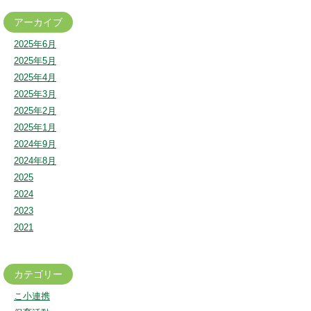
アーカイブ
2025年6月
2025年5月
2025年4月
2025年3月
2025年2月
2025年1月
2024年9月
2024年8月
2025
2024
2023
2021
カテゴリー
こ小連携