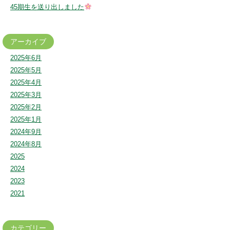
45期生を送り出しました
アーカイブ
2025年6月
2025年5月
2025年4月
2025年3月
2025年2月
2025年1月
2024年9月
2024年8月
2025
2024
2023
2021
カテゴリー