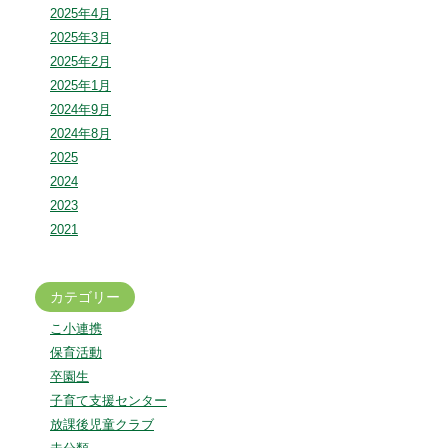
2025年4月
2025年3月
2025年2月
2025年1月
2024年9月
2024年8月
2025
2024
2023
2021
カテゴリー
こ小連携
保育活動
卒園生
子育て支援センター
放課後児童クラブ