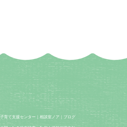
子育て支援センター
｜
相談室ノア
｜
ブログ