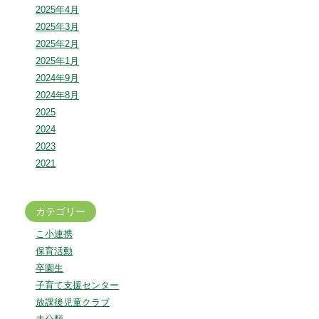
2025年4月
2025年3月
2025年2月
2025年1月
2024年9月
2024年8月
2025
2024
2023
2021
カテゴリー
こ小連携
保育活動
卒園生
子育て支援センター
放課後児童クラブ