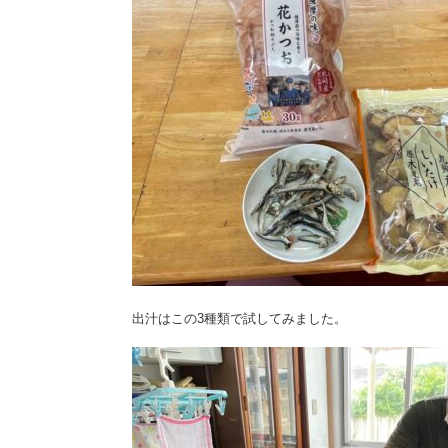
出汁はこの3種類で試してみました。