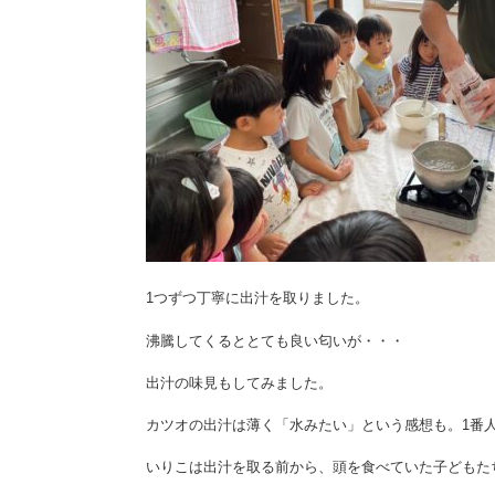
1つずつ丁寧に出汁を取りました。
沸騰してくるととても良い匂いが・・・
出汁の味見もしてみました。
カツオの出汁は薄く「水みたい」という感想も。1番
いりこは出汁を取る前から、頭を食べていた子どもた