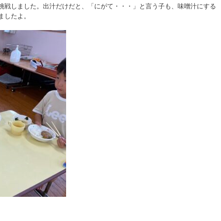
挑戦しました。出汁だけだと、「にがて・・・」と言う子も、味噌汁にする
ましたよ。