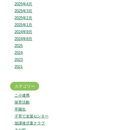
2025年4月
2025年3月
2025年2月
2025年1月
2024年9月
2024年8月
2025
2024
2023
2021
カテゴリー
こ小連携
保育活動
卒園生
子育て支援センター
放課後児童クラブ