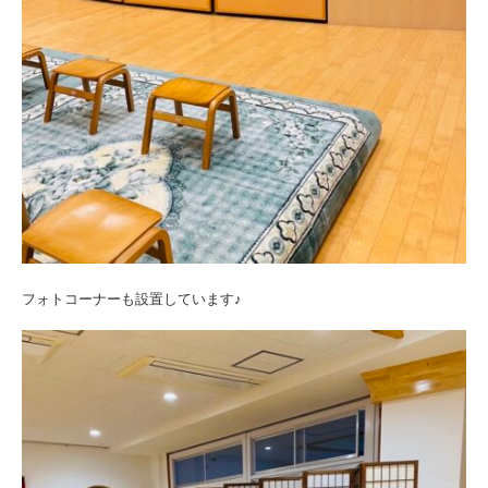
フォトコーナーも設置しています♪