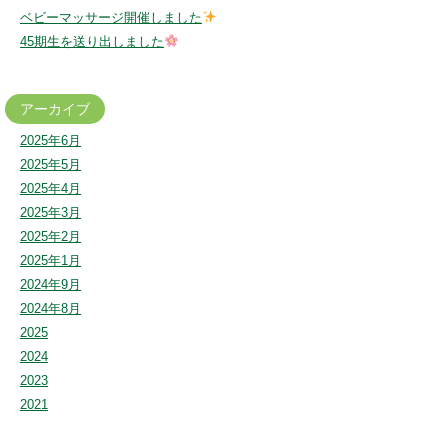
ベビーマッサージ開催しました
45期生を送り出しました
アーカイブ
2025年6月
2025年5月
2025年4月
2025年3月
2025年2月
2025年1月
2024年9月
2024年8月
2025
2024
2023
2021